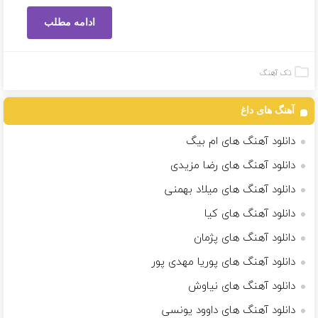
ادامه مطلب
تک آهنگ
آهنگ های داغ
دانلود آهنگ های ام بیگ
دانلود آهنگ های رضا مزیدی
دانلود آهنگ های میلاد بهمنی
دانلود آهنگ های کیا
دانلود آهنگ های پژمان
دانلود آهنگ های پوریا مهدی پور
دانلود آهنگ های نیاوش
دانلود آهنگ های داوود یونسی