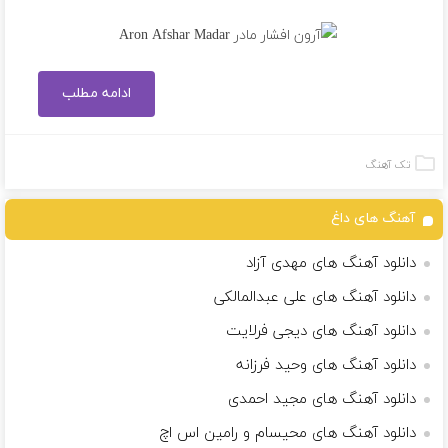
ادامه مطلب
تک آهنگ
آهنگ های داغ
دانلود آهنگ های مهدی آزاد
دانلود آهنگ های علی عبدالمالکی
دانلود آهنگ های دیجی فرلایت
دانلود آهنگ های وحید فرزانه
دانلود آهنگ های مجید احمدی
دانلود آهنگ های محیسام و رامین اس اچ