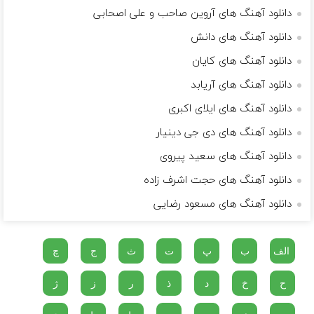
دانلود آهنگ های آروین صاحب و علی اصحابی
دانلود آهنگ های دانش
دانلود آهنگ های کایان
دانلود آهنگ های آریابد
دانلود آهنگ های ایلای اکبری
دانلود آهنگ های دی جی دینیار
دانلود آهنگ های سعید پیروی
دانلود آهنگ های حجت اشرف زاده
دانلود آهنگ های مسعود رضایی
الف
ب
پ
ت
ث
ج
چ
ح
خ
د
ذ
ر
ز
ژ