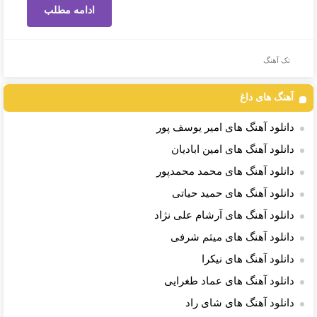
ادامه مطلب
تک آهنگ
آهنگ های داغ
دانلود آهنگ های امیر یوسف پور
دانلود آهنگ های امین ابادیان
دانلود آهنگ های محمد محمدپور
دانلود آهنگ های حمید حیاتی
دانلود آهنگ های آرشام علی نژاد
دانلود آهنگ های میثم شرفی
دانلود آهنگ های نیکرا
دانلود آهنگ های عماد طغرایی
دانلود آهنگ های شای راد