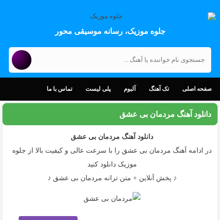
جلوه موزیک، رسانه موسیقی محور
صفحه اصلی
تک آهنگ
آلبوم
پلی لیست
تماس با ما
دانلود آهنگ مردمان بی عشق
دانلود آهنگ
مردمان بی عشق
در ادامه آهنگ مردمان بی عشق را با سرعت عالی و کیفیت بالا از جلوه
موزیک دانلود کنید
♪ پخش آنلاین + متن ترانه مردمان بی عشق ♪