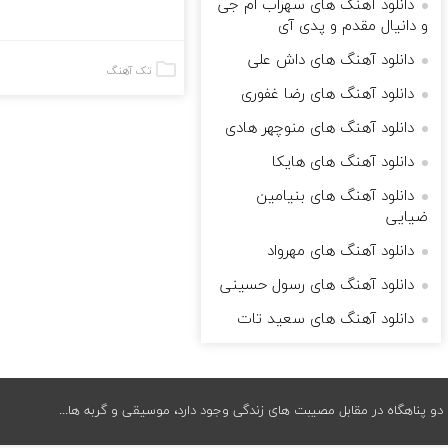
دانلود آهنگ های سهراب ام جی
و دانیال مقدم و پدی آی
دانلود آهنگ های داش علی
تک آهنگ
دانلود آهنگ های رضا غفوری
دانلود آهنگ های منوچهر هادی
دانلود آهنگ های هایکا
دانلود آهنگ های بنیامین
ضیایی
دانلود آهنگ های مهرواد
دانلود آهنگ های رسول حسینی
دانلود آهنگ های سعید تات
دو پناهگاه در مقابل مصیبت های زندگی وجود دارد، موسیقی و گربه ها...