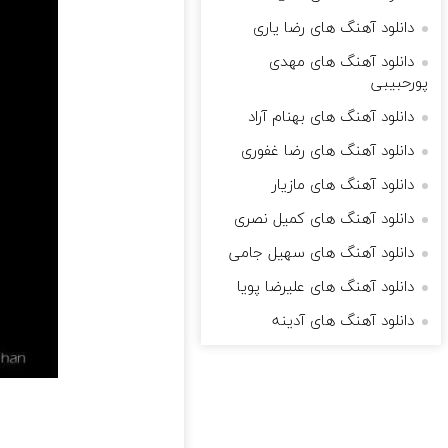
دانلود آهنگ های رضا یاری
دانلود آهنگ های مهدی
پورحبیبی
دانلود آهنگ های بهنام آراد
دانلود آهنگ های رضا غفوری
دانلود آهنگ های مازیار
دانلود آهنگ های کمیل نصری
دانلود آهنگ های سهیل جامی
دانلود آهنگ های علیرضا پویا
دانلود آهنگ های آدینه