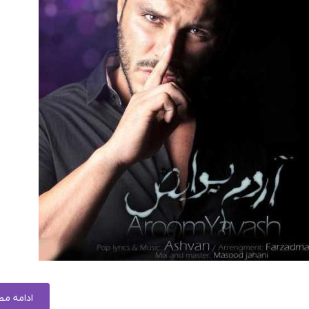
ادامه م