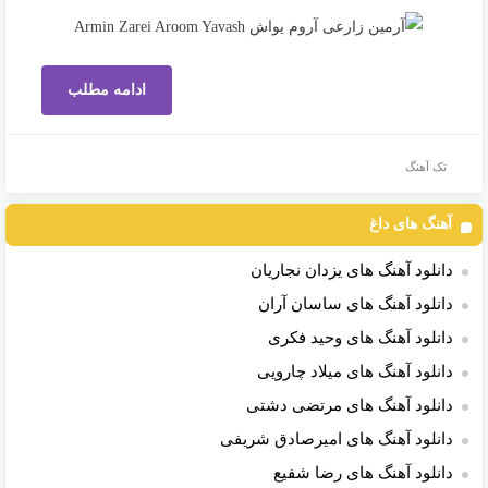
ادامه مطلب
تک آهنگ
آهنگ های داغ
دانلود آهنگ های یزدان نجاریان
دانلود آهنگ های ساسان آران
دانلود آهنگ های وحید فکری
دانلود آهنگ های میلاد چارویی
دانلود آهنگ های مرتضی دشتی
دانلود آهنگ های امیرصادق شریفی
دانلود آهنگ های رضا شفیع