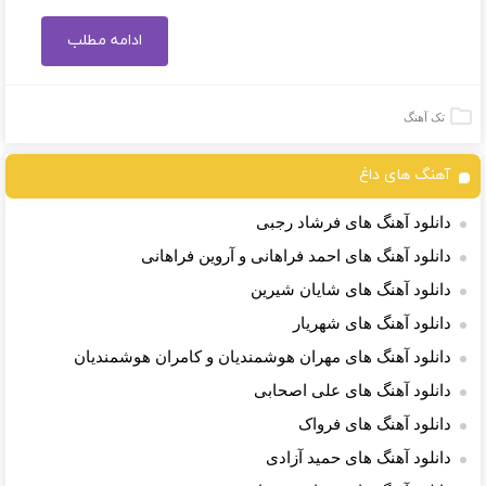
ادامه مطلب
تک آهنگ
آهنگ های داغ
دانلود آهنگ های فرشاد رجبی
دانلود آهنگ های احمد فراهانی و آروین فراهانی
دانلود آهنگ های شایان شیرین
دانلود آهنگ های شهریار
دانلود آهنگ های مهران هوشمندیان و کامران هوشمندیان
دانلود آهنگ های علی اصحابی
دانلود آهنگ های فرواک
دانلود آهنگ های حمید آزادی