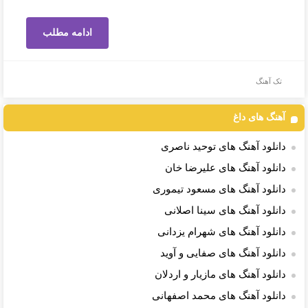
ادامه مطلب
تک آهنگ
آهنگ های داغ
دانلود آهنگ های توحید ناصری
دانلود آهنگ های علیرضا خان
دانلود آهنگ های مسعود تیموری
دانلود آهنگ های سینا اصلانی
دانلود آهنگ های شهرام یزدانی
دانلود آهنگ های صفایی و آوید
دانلود آهنگ های مازیار و اردلان
دانلود آهنگ های محمد اصفهانی