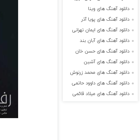
دانلود آهنگ های وینا
دانلود آهنگ های پویا آذر
دانلود آهنگ های ایمان تهرانی
دانلود آهنگ های آبان بند
دانلود آهنگ های حسن خان
دانلود آهنگ های آشین
دانلود آهنگ های محمد زرنوش
دانلود آهنگ های داوود حاتمی
دانلود آهنگ های میلاد قائمی