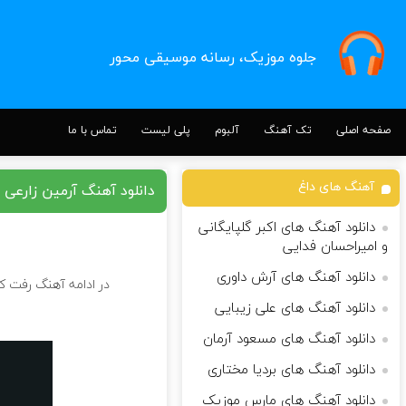
جلوه موزیک، رسانه موسیقی محور
صفحه اصلی
تک آهنگ
آلبوم
پلی لیست
تماس با ما
آهنگ های داغ
دانلود آهنگ آرمین زارعی 
دانلود آهنگ های اکبر گلپایگانی
و امیراحسان فدایی
دانلود آهنگ های آرش داوری
در ادامه آهنگ رفت کا
دانلود آهنگ های علی زیبایی
دانلود آهنگ های مسعود آرمان
دانلود آهنگ های بردیا مختاری
دانلود آهنگ های مارس موزیک