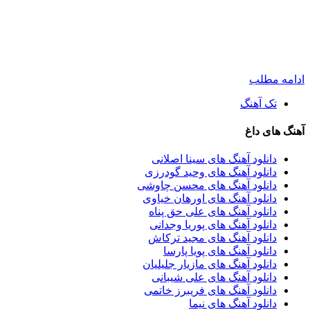
ادامه مطلب
تک آهنگ
آهنگ های داغ
دانلود آهنگ های سینا اصلانی
دانلود آهنگ های وحید گودرزی
دانلود آهنگ های محسن چاوشی
دانلود آهنگ های اورهان خیاوی
دانلود آهنگ های علی حق پناه
دانلود آهنگ های پوریا وجدانی
دانلود آهنگ های مجید ترکاش
دانلود آهنگ های پویا پارسا
دانلود آهنگ های مازیار جلیلیان
دانلود آهنگ های علی شیبانی
دانلود آهنگ های فریبرز خاتمی
دانلود آهنگ های نیما