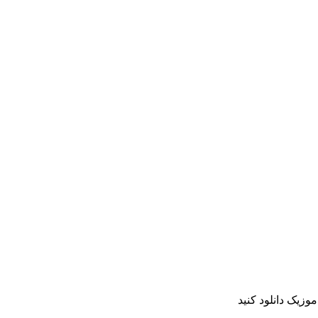
وزیک دانلود کنید