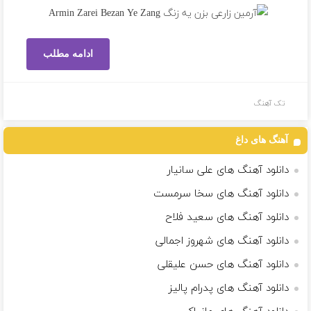
ادامه مطلب
تک آهنگ
آهنگ های داغ
دانلود آهنگ های علی سانیار
دانلود آهنگ های سخا سرمست
دانلود آهنگ های سعید فلاح
دانلود آهنگ های شهروز اجمالی
دانلود آهنگ های حسن علیقلی
دانلود آهنگ های پدرام پالیز