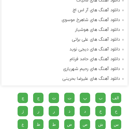
دانلود آهنگ های مانیاک
دانلود آهنگ های آر اس اچ
دانلود آهنگ های شاهرخ موسوی
دانلود آهنگ های هوشیار
دانلود آهنگ های علی براتی
دانلود آهنگ های دیجی نوید
دانلود آهنگ های حامد فرنام
دانلود آهنگ های رحیم شهریاری
دانلود آهنگ های علیرضا بحرینی
الف
ب
پ
ت
ث
ج
چ
ح
خ
د
ذ
ر
ز
ژ
س
ش
ص
ض
ط
ظ
ع