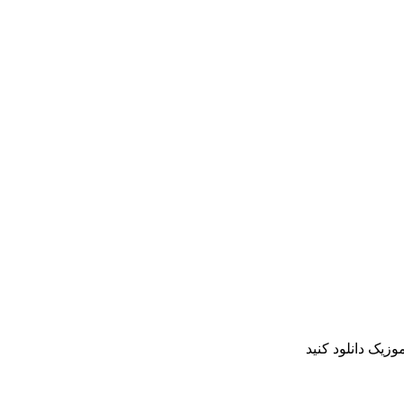
وزیک دانلود کنید