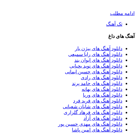
ادامه مطلب
تک آهنگ
آهنگ های داغ
دانلود آهنگ های بیژن یار
دانلود آهنگ های رایا سمیعی
دانلود آهنگ های ایوان بند
دانلود آهنگ های نوید یحیایی
دانلود آهنگ های حسین ایمانی
دانلود آهنگ های رادی
دانلود آهنگ های حامد پرند
دانلود آهنگ های بهانه
دانلود آهنگ های وریا
دانلود آهنگ های فرید فرد
دانلود آهنگ های شایان شعبانی
دانلود آهنگ های فرهاد گلزاری
دانلود آهنگ های آزاد
دانلود آهنگ های مهدی حسین پور
دانلود آهنگ های امین پاشا