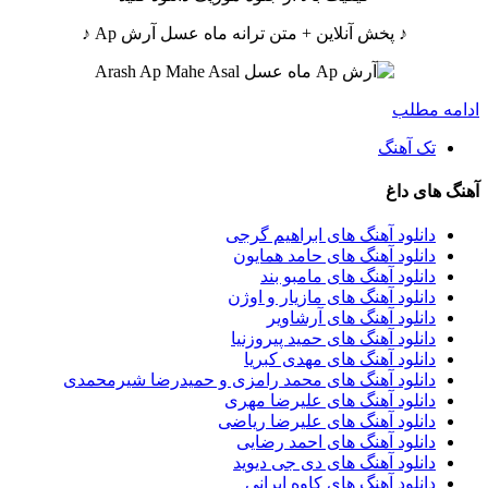
♪ پخش آنلاین + متن ترانه ماه عسل آرش Ap ♪
ادامه مطلب
تک آهنگ
آهنگ های داغ
دانلود آهنگ های ابراهیم گرجی
دانلود آهنگ های حامد همایون
دانلود آهنگ های مامبو بند
دانلود آهنگ های مازیار و اوژن
دانلود آهنگ های آرشاویر
دانلود آهنگ های حمید پیروزنیا
دانلود آهنگ های مهدی کبریا
دانلود آهنگ های محمد رامزی و حمیدرضا شیرمحمدی
دانلود آهنگ های علیرضا مهری
دانلود آهنگ های علیرضا ریاضی
دانلود آهنگ های احمد رضایی
دانلود آهنگ های دی جی دیوید
دانلود آهنگ های کاوه ایرانی