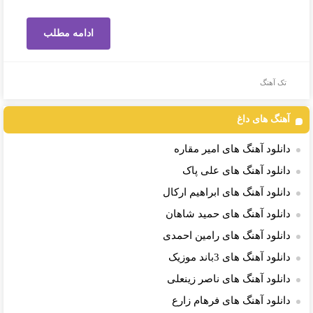
ادامه مطلب
تک آهنگ
آهنگ های داغ
دانلود آهنگ های امیر مقاره
دانلود آهنگ های علی پاک
دانلود آهنگ های ابراهیم ارکال
دانلود آهنگ های حمید شاهان
دانلود آهنگ های رامین احمدی
دانلود آهنگ های 3باند موزیک
دانلود آهنگ های ناصر زینعلی
دانلود آهنگ های فرهام زارع