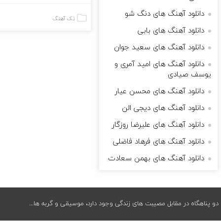
دانلود آهنگ های دنگ شو
تک آهنگ
دانلود آهنگ های بابی
دانلود آهنگ های سعید جوان
دانلود آهنگ های امید آمری و
یوسف صیادی
دانلود آهنگ های محسن عیار
دانلود آهنگ های دیجی الن
دانلود آهنگ های علیرضا روزگار
دانلود آهنگ های فرهاد فاضلی
دانلود آهنگ های بهمن سعادت
دو پناهگاه در مقابل مصیبت های زندگی وجود دارد، موسیقی و گربه ها...