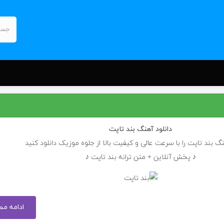
دانلود آهنگ
بند تاپت
نگ بند تاپت را با سرعت عالی و کیفیت بالا از جلوه موزیک دانلود کنید
♪ پخش آنلاین + متن ترانه بند تاپت ♪
ادامه م