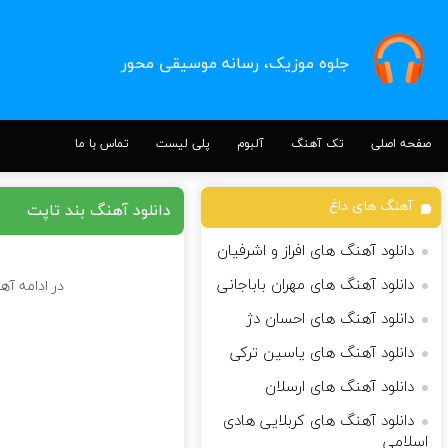
جلوه موزیک، رسانه موسیقی محور
صفحه اصلی
تک آهنگ
آلبوم
پلی لیست
تماس با ما
آهنگ های داغ
دانلود آهنگ بند تاپت
دانلود آهنگ های افراز و اشرفیان
دانلود آهنگ های مهران باباجانی
در ادامه آه
دانلود آهنگ های احسان دژ
دانلود آهنگ های یاسین ترکی
دانلود آهنگ های ارسلان
دانلود آهنگ های کربلایی هادی
اسلامی